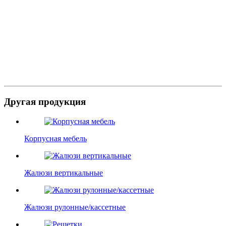
Другая продукция
Корпусная мебель
Жалюзи вертикальные
Жалюзи рулонные/кассетные