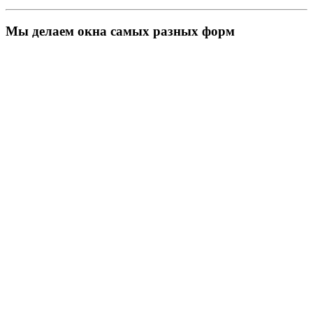
Мы делаем окна самых разных форм