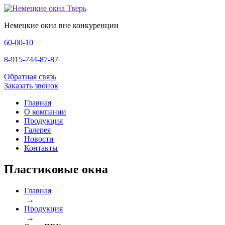
Немецкие окна
вне конкуренции
60-00-10
8-915-744-87-87
Обратная связь
Заказать звонок
Главная
О компании
Продукция
Галерея
Новости
Контакты
Пластиковые окна
Главная
→
Продукция
→