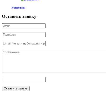
Решетки
Оставить заявку