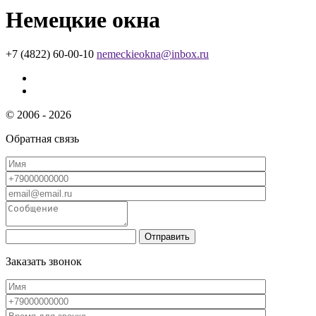
Немецкие окна
+7 (4822) 60-00-10
nemeckieokna@inbox.ru
© 2006 - 2026
Обратная связь
Заказать звонок